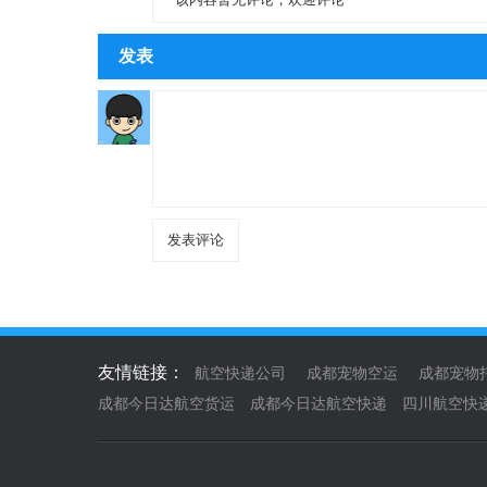
发表
友情链接：
航空快递公司
成都宠物空运
成都宠物
成都今日达航空货运
成都今日达航空快递
四川航空快