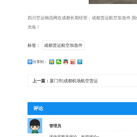
四川空运物流网在成都长期经营：成都货运航空加急件,
光临！
标签：
成都货运航空加急件
分享到：
上一篇：
厦门市|成都机场航空货运
评论
管理员
该内容暂无评论，欢迎评论~