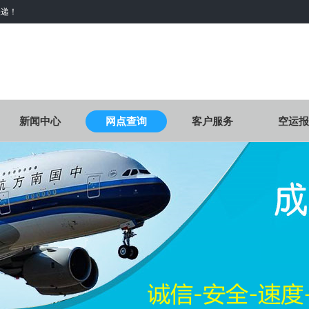
快递！
新闻中心
网点查询
客户服务
空运报