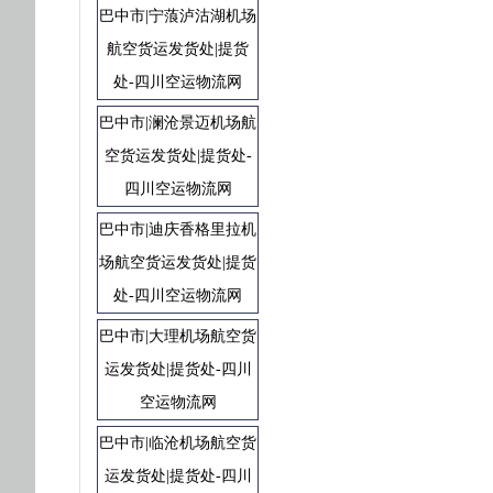
巴中市|宁蒗泸沽湖机场
航空货运发货处|提货
处-四川空运物流网
巴中市|澜沧景迈机场航
空货运发货处|提货处-
四川空运物流网
巴中市|迪庆香格里拉机
场航空货运发货处|提货
处-四川空运物流网
巴中市|大理机场航空货
运发货处|提货处-四川
空运物流网
巴中市|临沧机场航空货
运发货处|提货处-四川