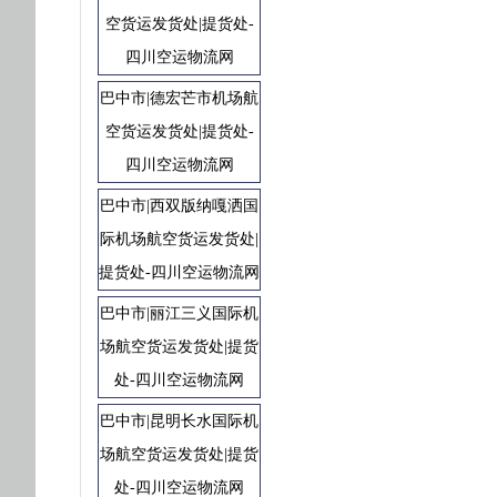
空货运发货处|提货处-
四川空运物流网
巴中市|德宏芒市机场航
空货运发货处|提货处-
四川空运物流网
巴中市|西双版纳嘎洒国
际机场航空货运发货处|
提货处-四川空运物流网
巴中市|丽江三义国际机
场航空货运发货处|提货
处-四川空运物流网
巴中市|昆明长水国际机
场航空货运发货处|提货
处-四川空运物流网