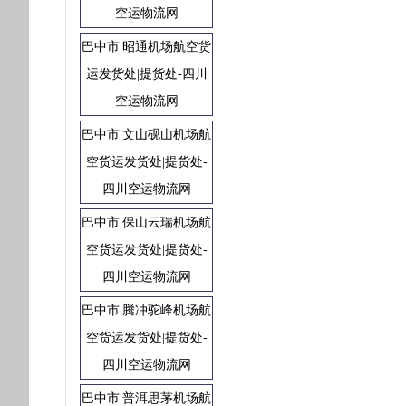
空运物流网
巴中市|昭通机场航空货
运发货处|提货处-四川
空运物流网
巴中市|文山砚山机场航
空货运发货处|提货处-
四川空运物流网
巴中市|保山云瑞机场航
空货运发货处|提货处-
四川空运物流网
巴中市|腾冲驼峰机场航
空货运发货处|提货处-
四川空运物流网
巴中市|普洱思茅机场航