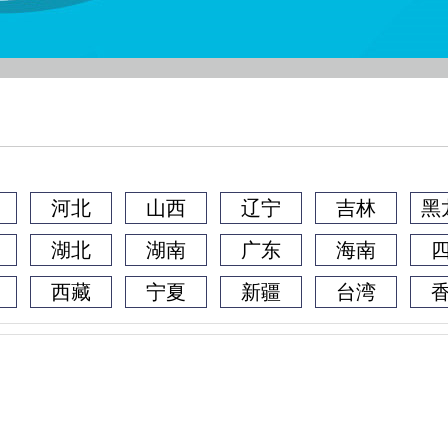
河北
山西
辽宁
吉林
黑
湖北
湖南
广东
海南
西藏
宁夏
新疆
台湾