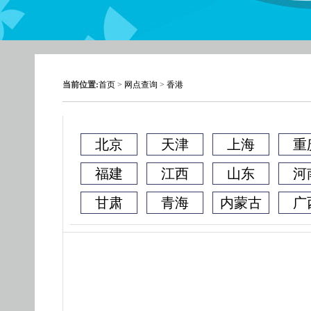
当前位置:
首页
>
网点查询
>
香港
北京
天津
上海
重
福建
江西
山东
河
甘肃
青海
内蒙古
广