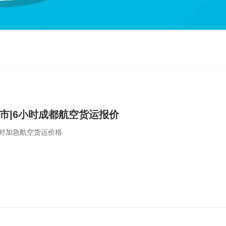
市|6小时成都航空货运报价
小时加急航空货运价格