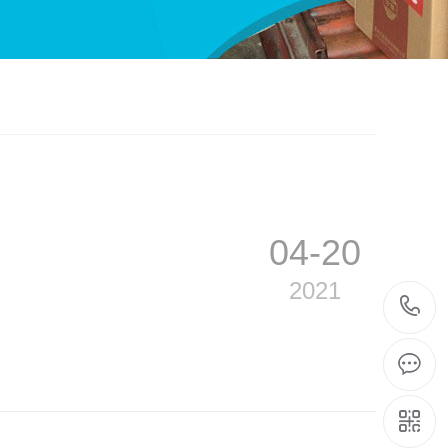
04-20
2021