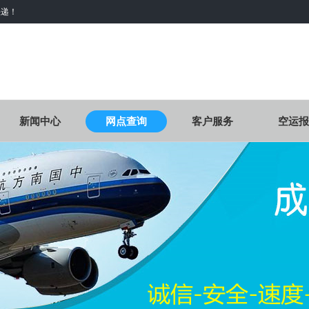
快递！
新闻中心
网点查询
客户服务
空运报