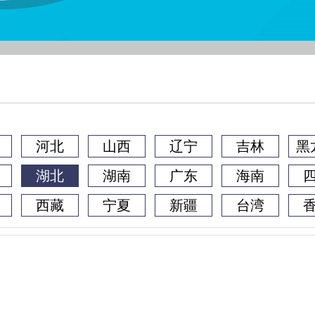
河北
山西
辽宁
吉林
黑
湖北
湖南
广东
海南
西藏
宁夏
新疆
台湾