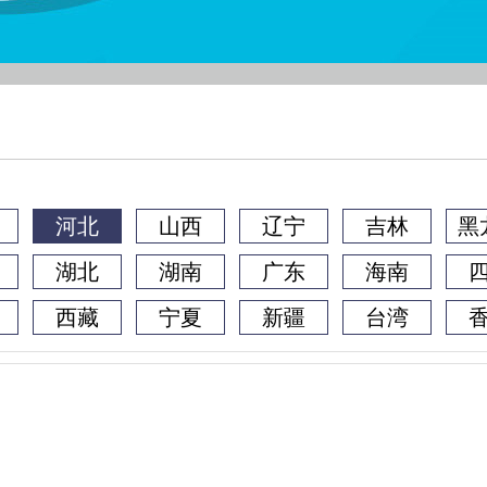
河北
山西
辽宁
吉林
黑
湖北
湖南
广东
海南
西藏
宁夏
新疆
台湾