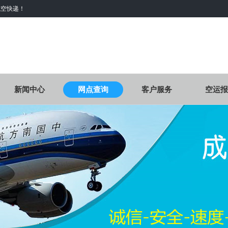
航空快递！
新闻中心
网点查询
客户服务
空运报